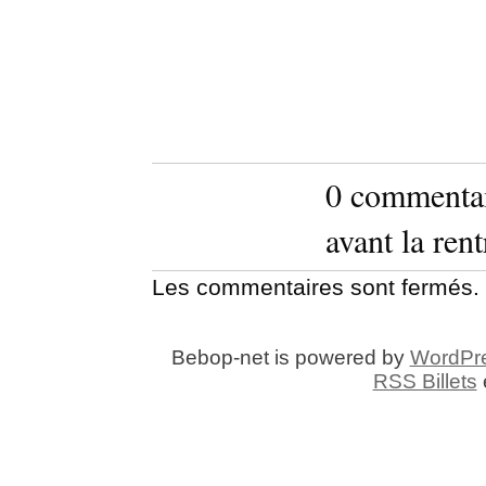
0 commentai
avant la re
Les commentaires sont fermés.
Bebop-net is powered by
WordPr
RSS Billets