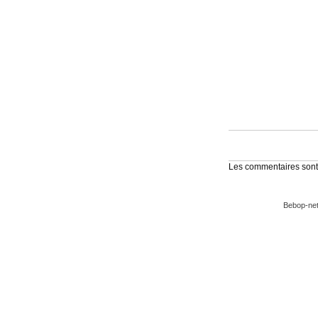
Les commentaires sont
Bebop-net