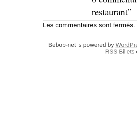
restaurant”
Les commentaires sont fermés.
Bebop-net is powered by
WordPr
RSS Billets