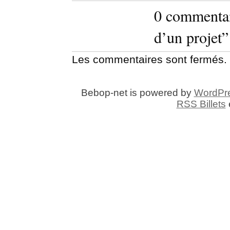
0 commentai
d’un projet”
Les commentaires sont fermés.
Bebop-net is powered by
WordPr
RSS Billets