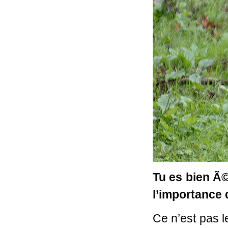
Tu es bien Ã©
l’importance
Ce n’est pas le