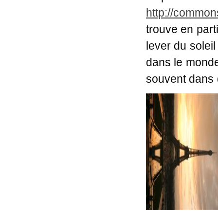
http://commons
trouve en parti
lever du solei
dans le monde
souvent dans d